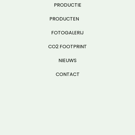
PRODUCTIE
PRODUCTEN
FOTOGALERIJ
CO2 FOOTPRINT
NIEUWS
CONTACT