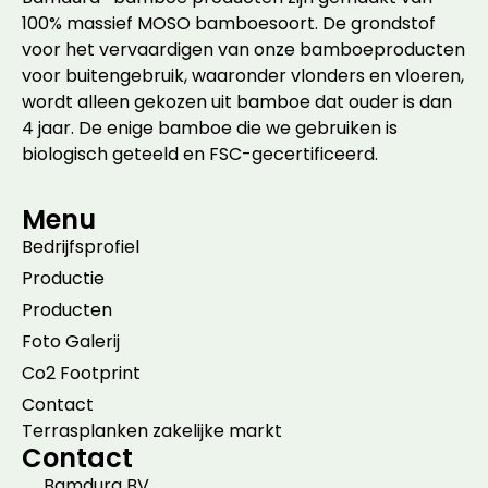
100% massief MOSO bamboesoort. De grondstof
voor het vervaardigen van onze bamboeproducten
voor buitengebruik, waaronder vlonders en vloeren,
wordt alleen gekozen uit bamboe dat ouder is dan
4 jaar. De enige bamboe die we gebruiken is
biologisch geteeld en FSC-gecertificeerd.
Menu
Bedrijfsprofiel
Productie
Producten
Foto Galerij
Co2 Footprint
Contact
Terrasplanken zakelijke markt
Contact
Bamdura BV,